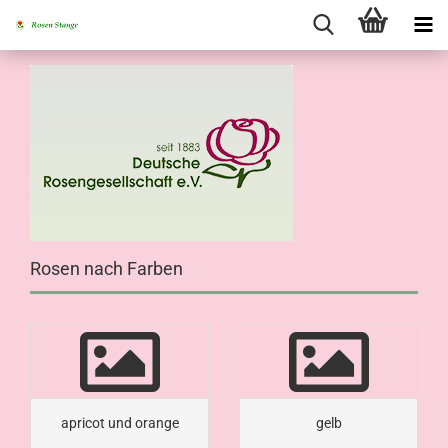
Rosen nach Farben
apricot und orange
gelb