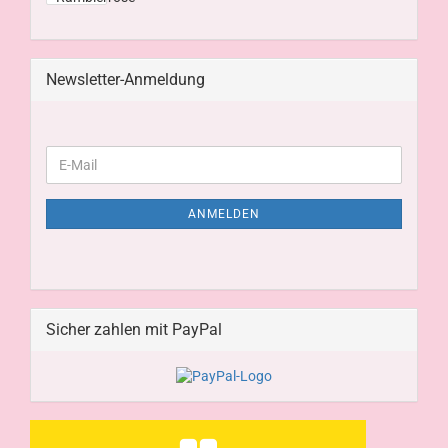
Newsletter-Anmeldung
ANMELDEN
Sicher zahlen mit PayPal