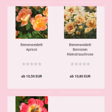
Bienenweide®
Bienenweide®
Apricot
Bernstein
Kleinstrauchrose
ab 10,50 EUR
ab 10,80 EUR