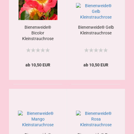
Bienenweide®
Bienenweide® Gelb
Bicolor
Kleinstrauchrose
Kleinstrauchrose
ab 10,50 EUR
ab 10,50 EUR