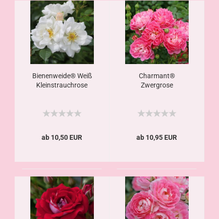
Bienenweide® Weiß
Charmant®
Kleinstrauchrose
Zwergrose
ab 10,50 EUR
ab 10,95 EUR