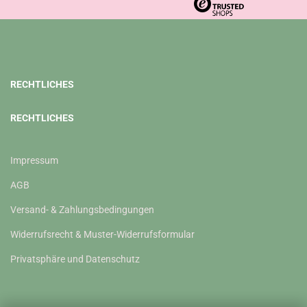
RECHTLICHES
RECHTLICHES
Impressum
AGB
Versand- & Zahlungsbedingungen
Widerrufsrecht & Muster-Widerrufsformular
Privatsphäre und Datenschutz