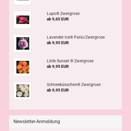
Lupo® Zwergrose
ab 9,65 EUR
Lavender Ice® Patio/Zwergrose
ab 9,95 EUR
Little Sunset ® Zwergrose
ab 9,95 EUR
Schneeküsschen® Zwergrose
ab 9,95 EUR
Newsletter-Anmeldung