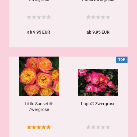
ab 9,95 EUR
ab 9,95 EUR
TOP
Little Sunset ®
Lupo® Zwergrose
Zwergrose