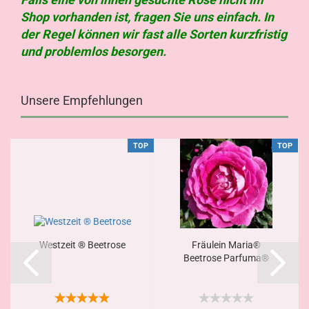
Shop vorhanden ist, fragen Sie uns einfach. In
der Regel können wir fast alle Sorten kurzfristig
und problemlos besorgen.
Unsere Empfehlungen
TOP
TOP
Westzeit ® Beetrose
Fräulein Maria®
Beetrose Parfuma®