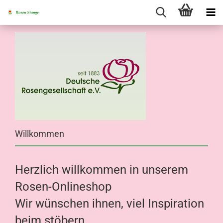
Willkommen
Herzlich willkommen in unserem
Rosen-Onlineshop
Wir wünschen ihnen, viel Inspiration
beim
stöbern.