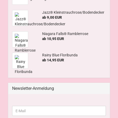
Jazz® Kleinstrauchrose/Bodendecker
ab 9,00 EUR
Niagara Falls® Ramblerrose
ab 10,95 EUR
Rainy Blue Floribunda
ab 14,95 EUR
Newsletter-Anmeldung