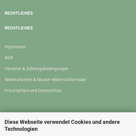
RECHTLICHES
RECHTLICHES
Impressum
AGB
Versand- & Zahlungsbedingungen
Widerrufsrecht & Muster-Widerrufsformular
Privatsphäre und Datenschutz
WISSENSWERTES
Diese Webseite verwendet Cookies und andere
Technologien
WISSENSWERTES