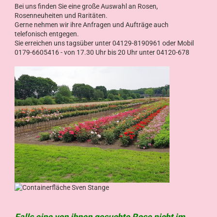
Bei uns finden Sie eine große Auswahl an Rosen,
Rosenneuheiten und Raritäten.
Gerne nehmen wir ihre Anfragen und Aufträge auch
telefonisch entgegen.
Sie erreichen uns tagsüber unter 04129-8190961 oder Mobil
0179-6605416 - von 17.30 Uhr bis 20 Uhr unter 04120-678
Falls eine von ihnen gesuchte Rose nicht im