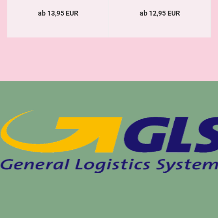
ab 13,95 EUR
ab 12,95 EUR