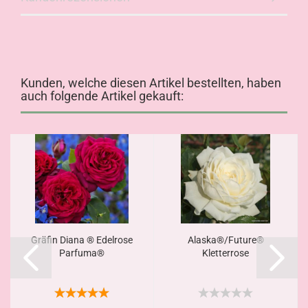
Kunden, welche diesen Artikel bestellten, haben
auch folgende Artikel gekauft:
Gräfin Diana ® Edelrose
Alaska®/Future®
Parfuma®
Kletterrose