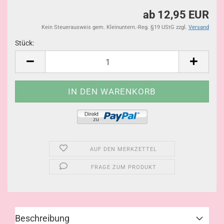
ab 12,95 EUR
Kein Steuerausweis gem. Kleinuntern.-Reg. §19 UStG zzgl.
Versand
Stück:
Stück
AUF DEN MERKZETTEL
FRAGE ZUM PRODUKT
Beschreibung