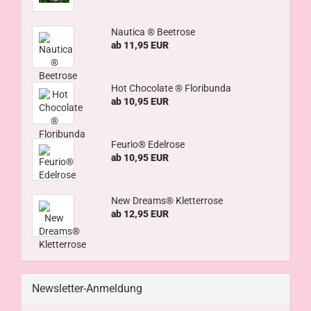
Nautica ® Beetrose
ab 11,95 EUR
Hot Chocolate ® Floribunda
ab 10,95 EUR
Feurio® Edelrose
ab 10,95 EUR
New Dreams® Kletterrose
ab 12,95 EUR
Newsletter-Anmeldung