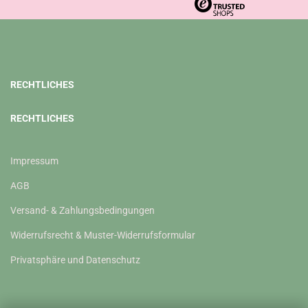
RECHTLICHES
RECHTLICHES
Impressum
AGB
Versand- & Zahlungsbedingungen
Widerrufsrecht & Muster-Widerrufsformular
Privatsphäre und Datenschutz