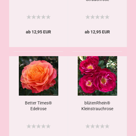
ab 12,95 EUR
ab 12,95 EUR
Better Times®
blütenRhein®
Edelrose
Kleinstrauchrose