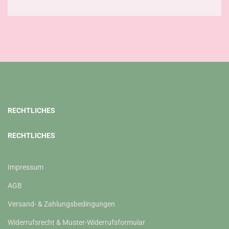
RECHTLICHES
RECHTLICHES
Impressum
AGB
Versand- & Zahlungsbedingungen
Widerrufsrecht & Muster-Widerrufsformular