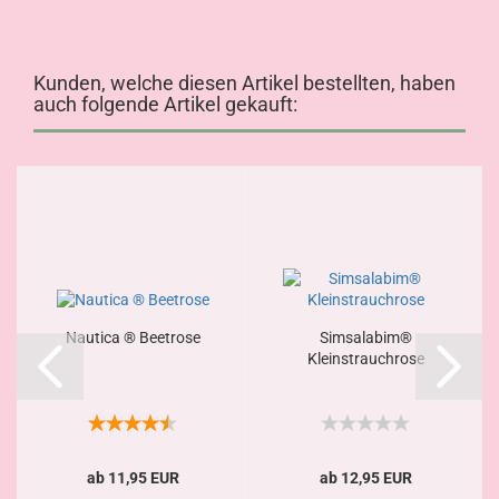
Kunden, welche diesen Artikel bestellten, haben
auch folgende Artikel gekauft:
Nautica ® Beetrose
Simsalabim®
Kleinstrauchrose
ab 11,95 EUR
ab 12,95 EUR