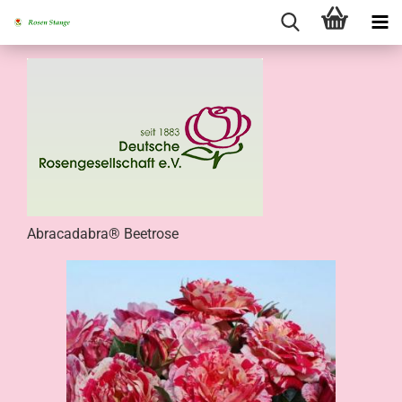
Abracadabra® Beetrose