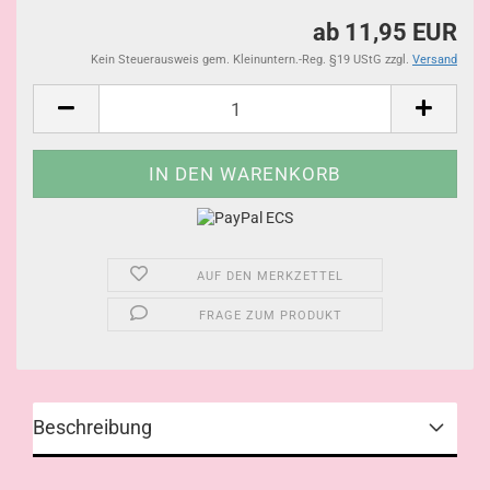
ab 11,95 EUR
Kein Steuerausweis gem. Kleinuntern.-Reg. §19 UStG zzgl.
Versand
AUF DEN MERKZETTEL
FRAGE ZUM PRODUKT
Beschreibung