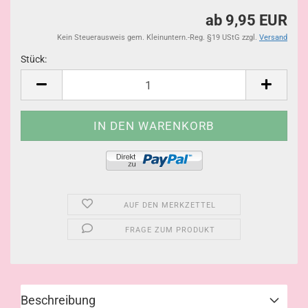
ab 9,95 EUR
Kein Steuerausweis gem. Kleinuntern.-Reg. §19 UStG zzgl.
Versand
Stück:
Stück
AUF DEN MERKZETTEL
FRAGE ZUM PRODUKT
Beschreibung