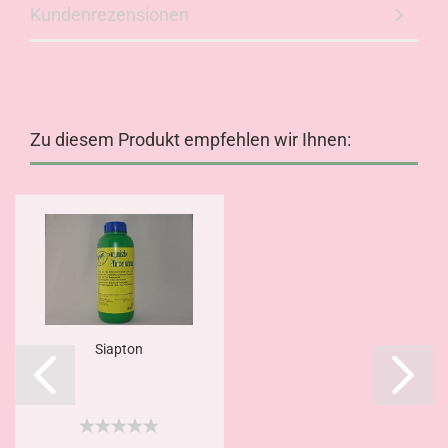
Kundenrezensionen
Zu diesem Produkt empfehlen wir Ihnen:
Siapton