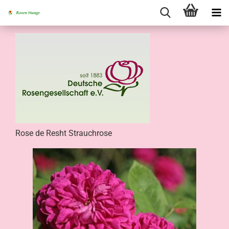
Rose de Resht Strauchrose