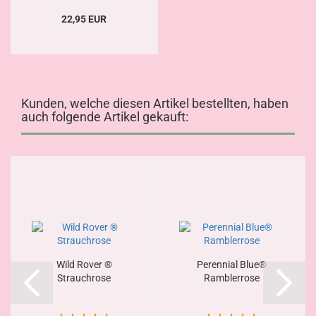
22,95 EUR
Kunden, welche diesen Artikel bestellten, haben
auch folgende Artikel gekauft:
Wild Rover ®
Perennial Blue®
Strauchrose
Ramblerrose