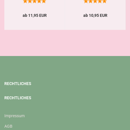
ab 11,95 EUR
ab 10,95 EUR
RECHTLICHES
RECHTLICHES
Impressum
AGB