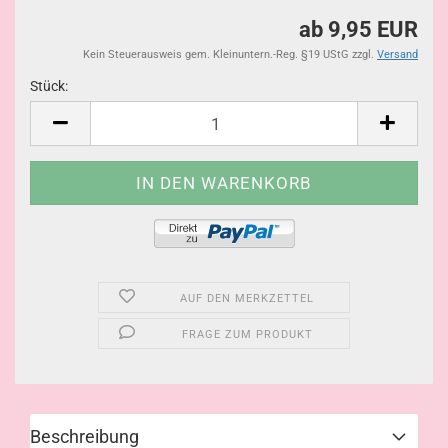
ab 9,95 EUR
Kein Steuerausweis gem. Kleinuntern.-Reg. §19 UStG zzgl.
Versand
Stück:
Stück
AUF DEN MERKZETTEL
FRAGE ZUM PRODUKT
Beschreibung