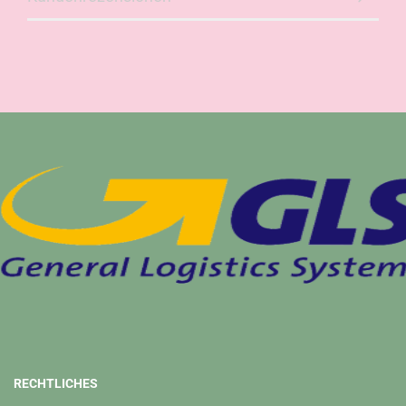
RECHTLICHES