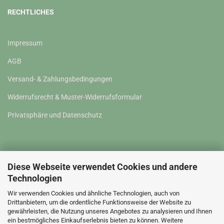
RECHTLICHES
Impressum
AGB
Versand- & Zahlungsbedingungen
Widerrufsrecht & Muster-Widerrufsformular
Privatsphäre und Datenschutz
WISSENSWERTES
Diese Webseite verwendet Cookies und andere
Technologien
WISSENSWERTES
Wir verwenden Cookies und ähnliche Technologien, auch von
Drittanbietern, um die ordentliche Funktionsweise der Website zu
gewährleisten, die Nutzung unseres Angebotes zu analysieren und Ihnen
Kontakt
ein bestmögliches Einkaufserlebnis bieten zu können. Weitere