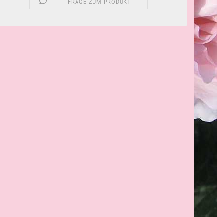
FRAGE ZUM PRODUKT