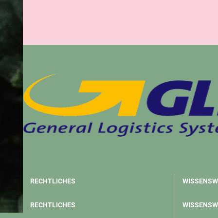
RECHTLICHES
WISSENSW
RECHTLICHES
WISSENSW