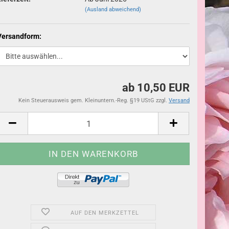
(Ausland abweichend)
Versandform:
ab 10,50 EUR
Kein Steuerausweis gem. Kleinuntern.-Reg. §19 UStG zzgl.
Versand
AUF DEN MERKZETTEL