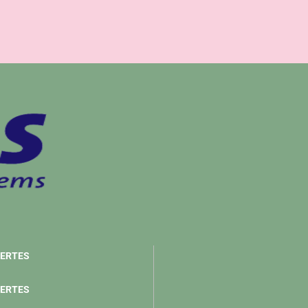
ERTES
ERTES