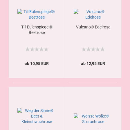
Till Eulenspiegel®
Vulcano® Edelrose
Beetrose
ab 10,95 EUR
ab 12,95 EUR