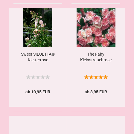
Sweet SILUETTA®
The Fairy
Kletterrose
Kleinstrauchrose
ab 10,95 EUR
ab 8,95 EUR