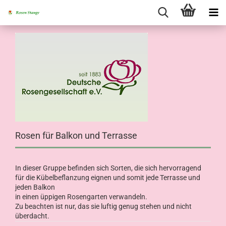
Rosen für Balkon und Terrasse
In dieser Gruppe befinden sich Sorten, die sich hervorragend
für die Kübelbeflanzung eignen und somit jede Terrasse und
jeden Balkon
in einen üppigen Rosengarten verwandeln.
Zu beachten ist nur, das sie luftig genug stehen und nicht
überdacht.