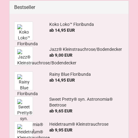
Bestseller
Koko Loko™ Floribunda
ab 14,95 EUR
Jazz® Kleinstrauchrose/Bodendecker
ab 9,00 EUR
Rainy Blue Floribunda
ab 14,95 EUR
Sweet Pretty® syn. Astronomia®
Beetrose
ab 9,65 EUR
Heidetraum® Kleinstrauchrose
ab 9,95 EUR