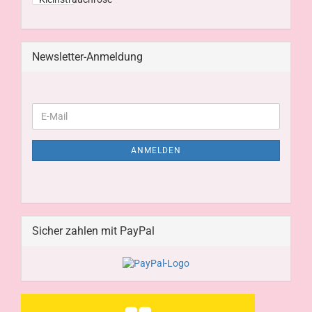
Newsletter-Anmeldung
ANMELDEN
Sicher zahlen mit PayPal