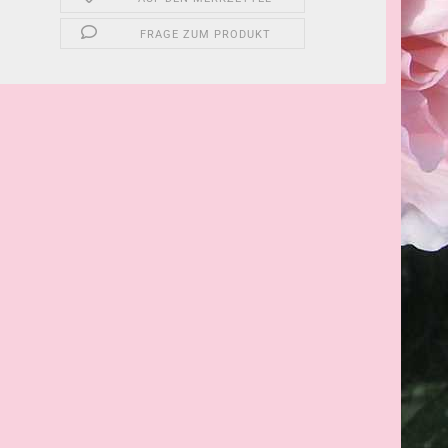
FRAGE ZUM PRODUKT