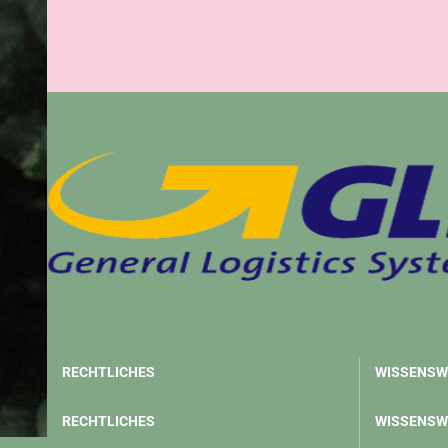
RECHTLICHES
WISSENSW
RECHTLICHES
WISSENSW