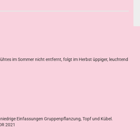
lühtes im Sommer nicht entfernt, folgt im Herbst üppiger, leuchtend
, niedrige Einfassungen Gruppenpflanzung, Topf und Kübel.
ADR 2021