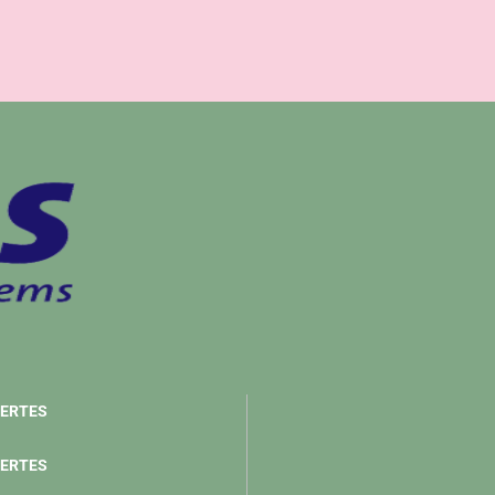
ERTES
ERTES