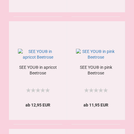
SEE YOU® in apricot
SEE YOU® in pink
Beetrose
Beetrose
ab 12,95 EUR
ab 11,95 EUR