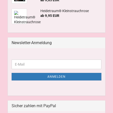
ab 9,65 EUR
Heidetraum® Kleinstrauchrose
ab 9,95 EUR
Newsletter-Anmeldung
ANMELDEN
Sicher zahlen mit PayPal