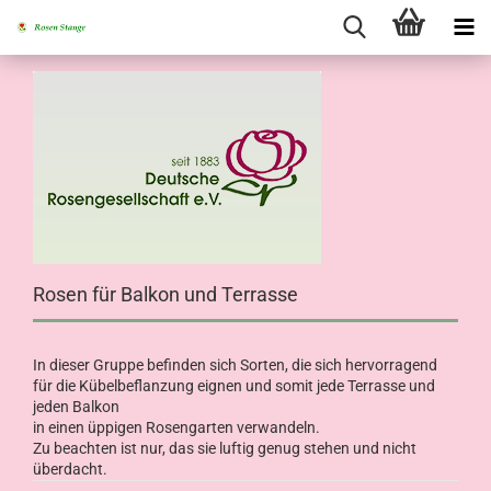
Rosen für Balkon und Terrasse
In dieser Gruppe befinden sich Sorten, die sich hervorragend
für die Kübelbeflanzung eignen und somit jede Terrasse und
jeden Balkon
in einen üppigen Rosengarten verwandeln.
Zu beachten ist nur, das sie luftig genug stehen und nicht
überdacht.