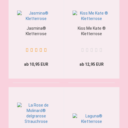
Jasmina®
Kiss Me Kate ®
Kletterrose
Kletterrose
ab 10,95 EUR
ab 12,95 EUR