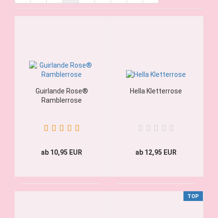
Guirlande Rose®
Hella Kletterrose
Ramblerrose
ab 10,95 EUR
ab 12,95 EUR
TOP