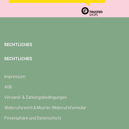
RECHTLICHES
RECHTLICHES
Impressum
AGB
Versand- & Zahlungsbedingungen
Widerrufsrecht & Muster-Widerrufsformular
Privatsphäre und Datenschutz