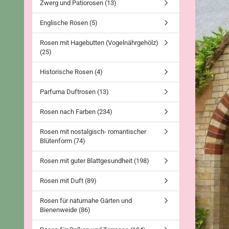
Zwerg und Patiorosen (13)
Englische Rosen (5)
Rosen mit Hagebutten (Vogelnährgehölz)
(25)
Historische Rosen (4)
Parfuma Duftrosen (13)
Rosen nach Farben (234)
Rosen mit nostalgisch- romantischer
Blütenform (74)
Rosen mit guter Blattgesundheit (198)
Rosen mit Duft (89)
Rosen für naturnahe Gärten und
Bienenweide (86)