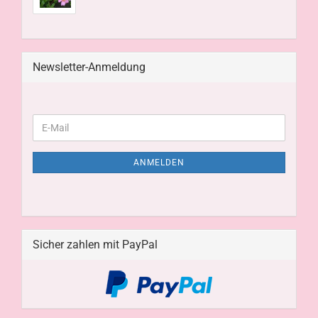
Newsletter-Anmeldung
ANMELDEN
Sicher zahlen mit PayPal