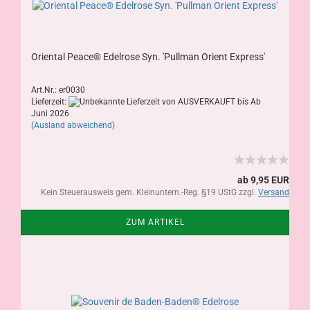
Oriental Peace® Edelrose Syn. 'Pullman Orient Express'
Art.Nr.: er0030
Lieferzeit:
von AUSVERKAUFT bis Ab
Juni 2026
(Ausland abweichend)
ab 9,95 EUR
Kein Steuerausweis gem. Kleinuntern.-Reg. §19 UStG zzgl.
Versand
ZUM ARTIKEL