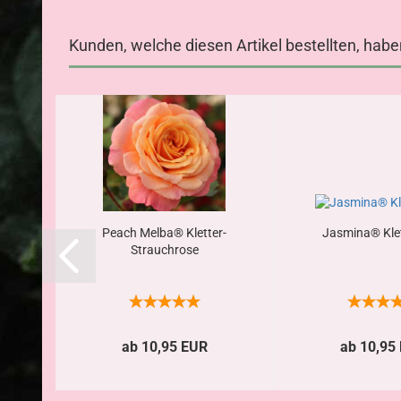
Kunden, welche diesen Artikel bestellten, habe
Peach Melba® Kletter-
Jasmina® Klet
Strauchrose
ab 10,95 EUR
ab 10,95