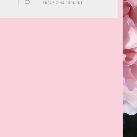
FRAGE ZUM PRODUKT