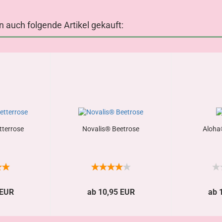
n auch folgende Artikel gekauft:
terrose
Novalis® Beetrose
Aloha®
 EUR
ab 10,95 EUR
ab 