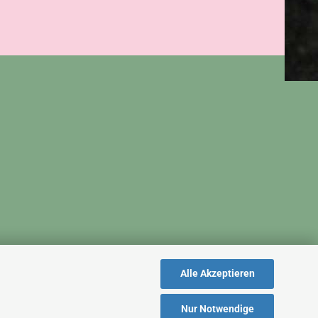
Alle Akzeptieren
Nur Notwendige