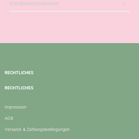
Kundenrezensionen
RECHTLICHES
RECHTLICHES
Impressum
AGB
Versand- & Zahlungsbedingungen