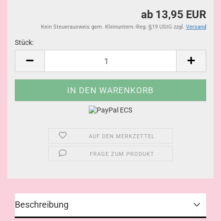
ab 13,95 EUR
Kein Steuerausweis gem. Kleinuntern.-Reg. §19 UStG zzgl.
Versand
Stück:
Stück
AUF DEN MERKZETTEL
FRAGE ZUM PRODUKT
Beschreibung