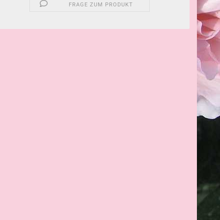
FRAGE ZUM PRODUKT