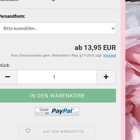
Versandform:
ab 13,95 EUR
Kein Steuerausweis gem. Kleinuntern.-Reg. §19 UStG zzgl.
Versand
Stück:
Stück
AUF DEN MERKZETTEL