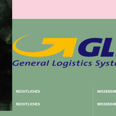
RECHTLICHES
WISSENSW
RECHTLICHES
WISSENSW