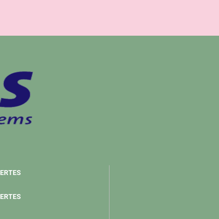
ERTES
ERTES