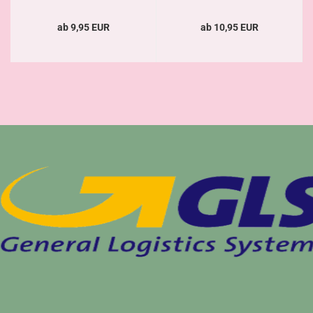
ab 9,95 EUR
ab 10,95 EUR