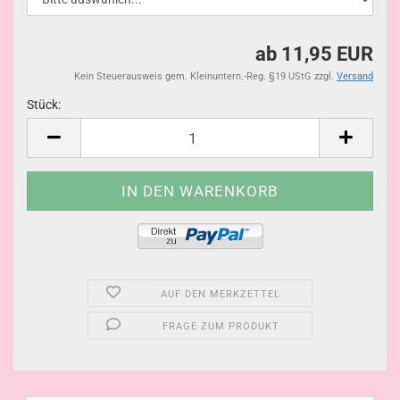
ab 11,95 EUR
Kein Steuerausweis gem. Kleinuntern.-Reg. §19 UStG zzgl.
Versand
Stück:
Stück
AUF DEN MERKZETTEL
FRAGE ZUM PRODUKT