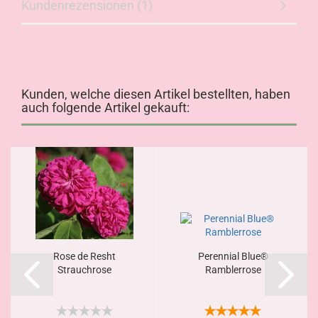
Kundenrezensionen (1)
Kunden, welche diesen Artikel bestellten, haben
auch folgende Artikel gekauft:
Rose de Resht
Perennial Blue®
Strauchrose
Ramblerrose