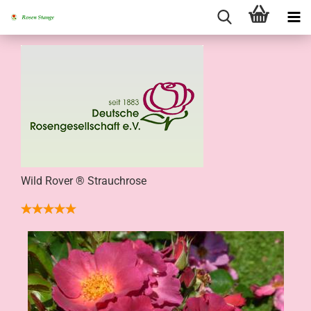
Wild Rover ® Strauchrose