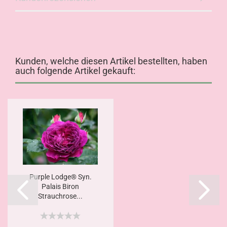
Kunden, welche diesen Artikel bestellten, haben
auch folgende Artikel gekauft:
Purple Lodge® Syn.
Palais Biron
Strauchrose...