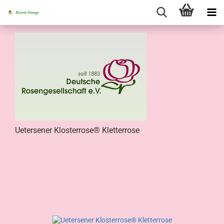
Uetersener Klosterrose® Kletterrose