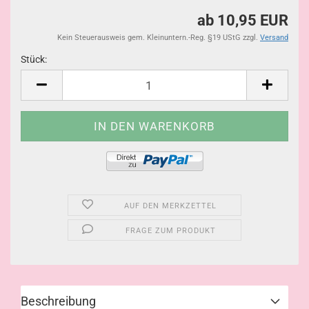
ab 10,95 EUR
Kein Steuerausweis gem. Kleinuntern.-Reg. §19 UStG zzgl.
Versand
Stück:
Stück
AUF DEN MERKZETTEL
FRAGE ZUM PRODUKT
Beschreibung