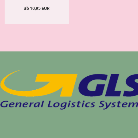
ab 10,95 EUR