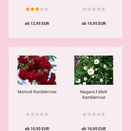
ab 12,95 EUR
ab 10,95 EUR
Momo® Ramblerrose
Niagara Falls®
Ramblerrose
ab 10,95 EUR
ab 10,95 EUR