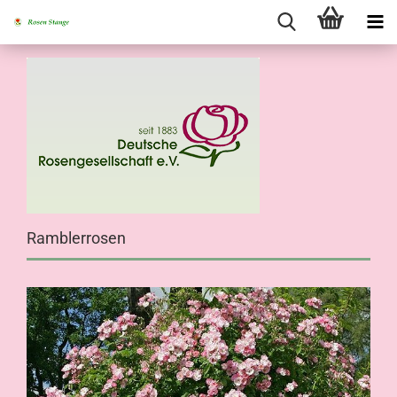
Ramblerrosen