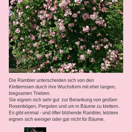
Die Rambler unterscheiden sich von den
Kletterrosen durch ihre Wuchsform mit eher langen,
biegsamen Trieben.
Sie eignen sich sehr gut zur Berankung von großen
Rosenbögen, Pergolen und um in Bäume zu klettern.
Es gibt einmal - und öfter blühende Rambler, letztere
eignen sich weniger oder gar nicht für Bäume.