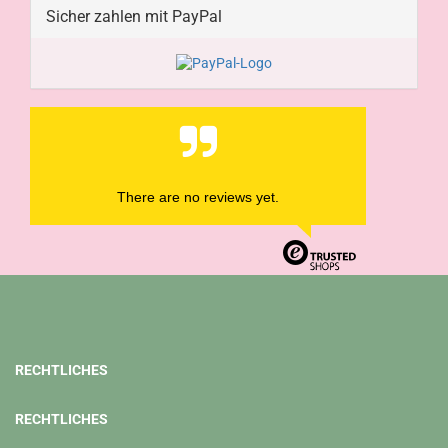
Sicher zahlen mit PayPal
There are no reviews yet.
RECHTLICHES
RECHTLICHES