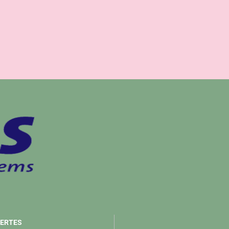
ERTES