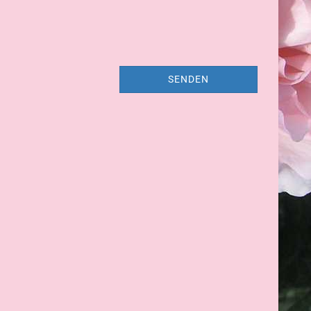
SENDEN