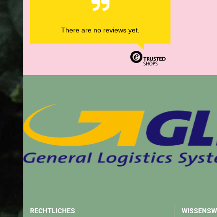
There are no reviews yet.
RECHTLICHES
WISSENSW