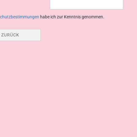
schutzbestimmungen
habe ich zur Kenntnis genommen.
ZURÜCK