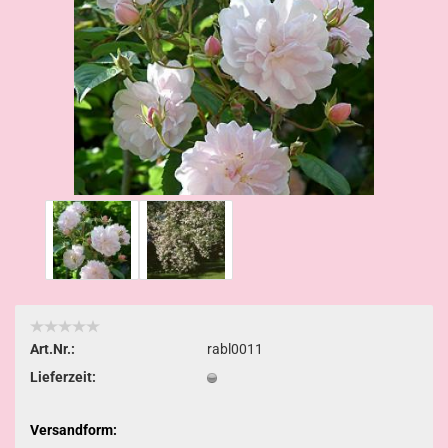
Art.Nr.:
rabl0011
Lieferzeit:
Versandform: