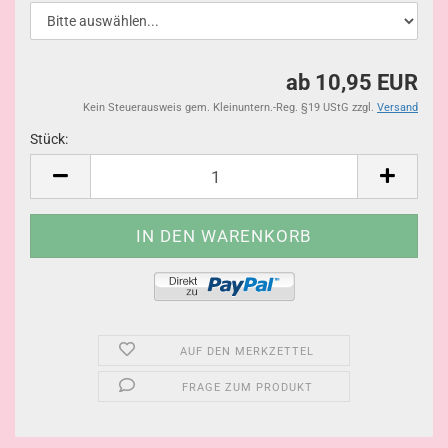
ab 10,95 EUR
Kein Steuerausweis gem. Kleinuntern.-Reg. §19 UStG zzgl.
Versand
Stück:
Stück
AUF DEN MERKZETTEL
FRAGE ZUM PRODUKT