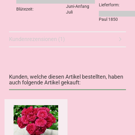
Lieferform:
Juni-Anfang
Blütezeit:
Juli
Paul 1850
Kundenrezensionen (1)
Kunden, welche diesen Artikel bestellten, haben
auch folgende Artikel gekauft: