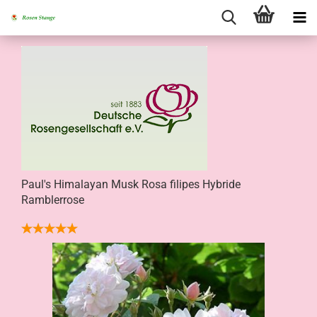
Paul's Himalayan Musk Rosa filipes Hybride
Ramblerrose