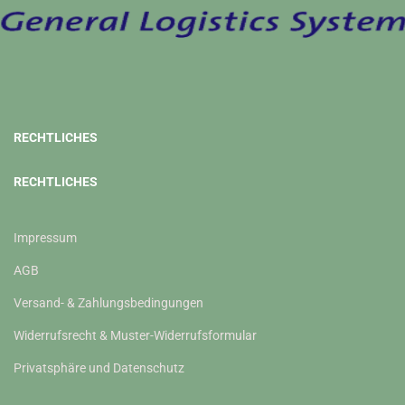
RECHTLICHES
RECHTLICHES
Impressum
AGB
Versand- & Zahlungsbedingungen
Widerrufsrecht & Muster-Widerrufsformular
Privatsphäre und Datenschutz