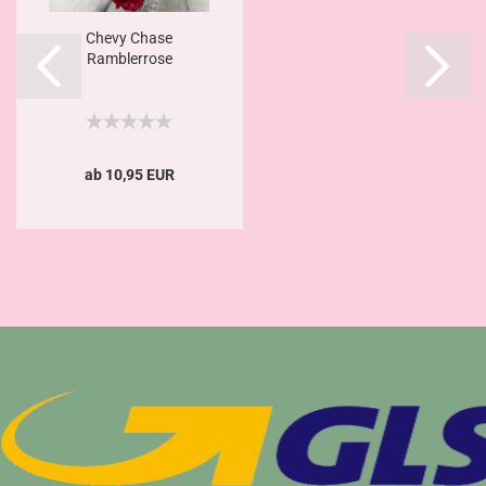
Chevy Chase
Ramblerrose
ab 10,95 EUR