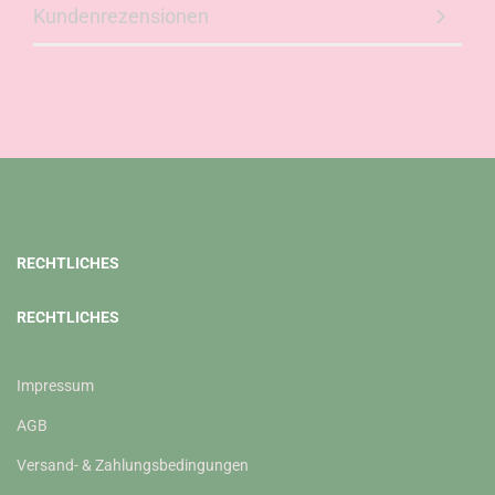
Kundenrezensionen
RECHTLICHES
RECHTLICHES
Impressum
AGB
Versand- & Zahlungsbedingungen