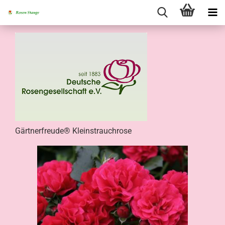
Gärtnerfreude® Kleinstrauchrose