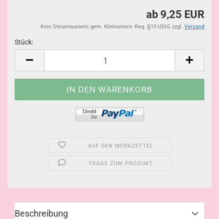
ab 9,25 EUR
Kein Steuerausweis gem. Kleinuntern.-Reg. §19 UStG zzgl.
Versand
Stück:
Stück
AUF DEN MERKZETTEL
FRAGE ZUM PRODUKT
Beschreibung