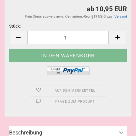
ab 10,95 EUR
Kein Steuerausweis gem. Kleinuntern.-Reg. §19 UStG zzgl.
Versand
Stück:
Stück
AUF DEN MERKZETTEL
FRAGE ZUM PRODUKT
Beschreibung