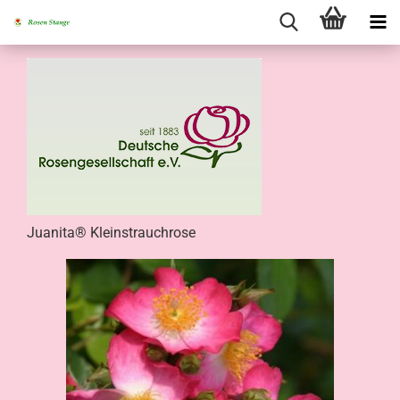
Juanita® Kleinstrauchrose