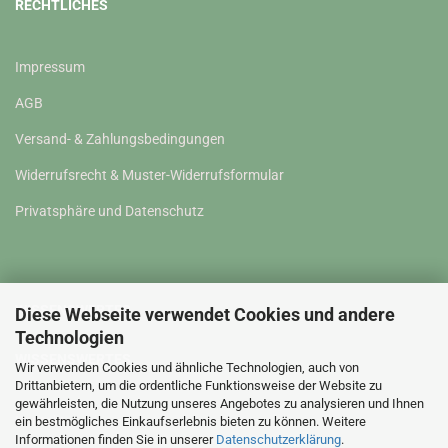
RECHTLICHES
Impressum
AGB
Versand- & Zahlungsbedingungen
Widerrufsrecht & Muster-Widerrufsformular
Privatsphäre und Datenschutz
WISSENSWERTES
Diese Webseite verwendet Cookies und andere
Technologien
WISSENSWERTES
Wir verwenden Cookies und ähnliche Technologien, auch von
Drittanbietern, um die ordentliche Funktionsweise der Website zu
gewährleisten, die Nutzung unseres Angebotes zu analysieren und Ihnen
Kontakt
ein bestmögliches Einkaufserlebnis bieten zu können. Weitere
Informationen finden Sie in unserer
Datenschutzerklärung
.