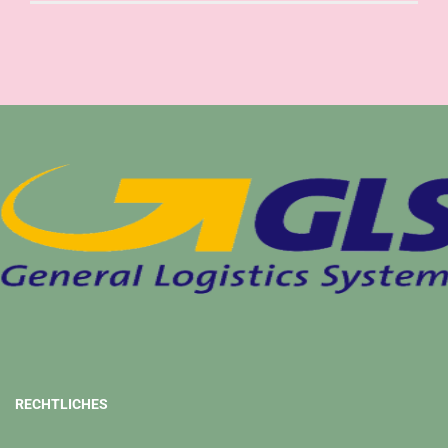
RECHTLICHES