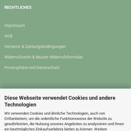
RECHTLICHES
Impressum
AGB
Versand- & Zahlungsbedingungen
Widerrufsrecht & Muster-Widerrufsformular
Privatsphäre und Datenschutz
WISSENSWERTES
Diese Webseite verwendet Cookies und andere
Technologien
WISSENSWERTES
Wir verwenden Cookies und ähnliche Technologien, auch von
Drittanbietern, um die ordentliche Funktionsweise der Website zu
gewährleisten, die Nutzung unseres Angebotes zu analysieren und Ihnen
Kontakt
ein bestmögliches Einkaufserlebnis bieten zu können. Weitere