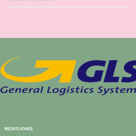
RECHTLICHES