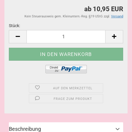
ab 10,95 EUR
Kein Steuerausweis gem. Kleinuntern.-Reg. §19 UStG zzgl.
Versand
Stück:
Stück
AUF DEN MERKZETTEL
FRAGE ZUM PRODUKT
Beschreibung