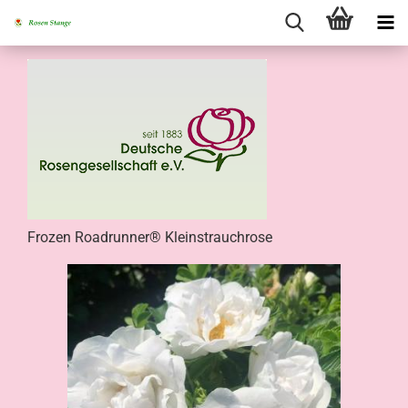
Frozen Roadrunner® Kleinstrauchrose