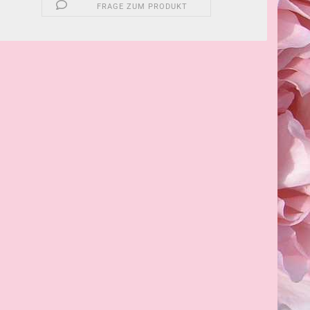
FRAGE ZUM PRODUKT