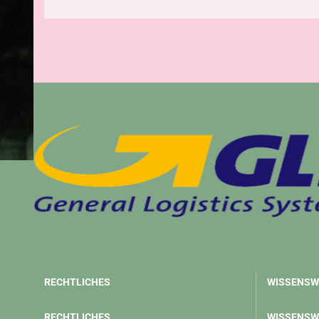
RECHTLICHES
WISSENSW
RECHTLICHES
WISSENSW