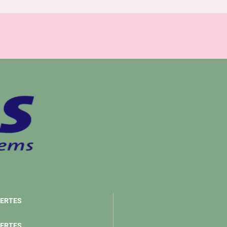
ERTES
ERTES