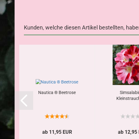
Kunden, welche diesen Artikel bestellten, habe
Nautica ® Beetrose
Simsalab
Kleinstrauc
ab 11,95 EUR
ab 12,95