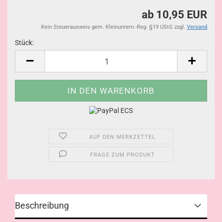
ab 10,95 EUR
Kein Steuerausweis gem. Kleinuntern.-Reg. §19 UStG zzgl.
Versand
Stück:
Stück
AUF DEN MERKZETTEL
FRAGE ZUM PRODUKT
Beschreibung