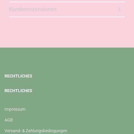
Kundenrezensionen
RECHTLICHES
RECHTLICHES
Impressum
AGB
Versand- & Zahlungsbedingungen