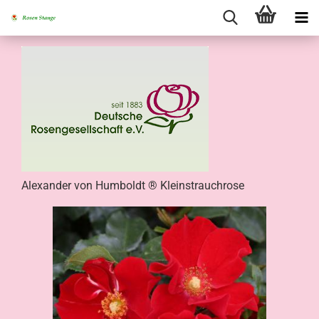
Alexander von Humboldt ® Kleinstrauchrose